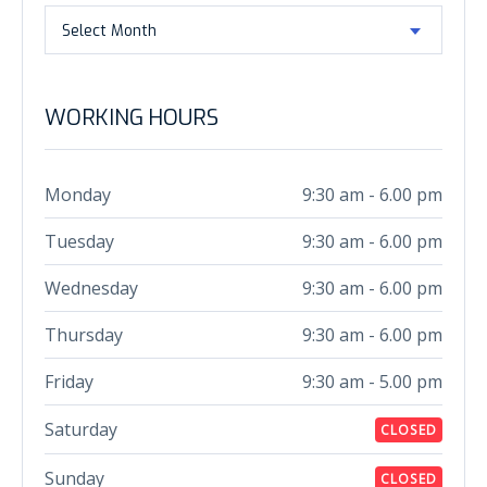
Archive
Select Month
WORKING HOURS
Monday
9:30 am - 6.00 pm
Tuesday
9:30 am - 6.00 pm
Wednesday
9:30 am - 6.00 pm
Thursday
9:30 am - 6.00 pm
Friday
9:30 am - 5.00 pm
Saturday
CLOSED
Sunday
CLOSED