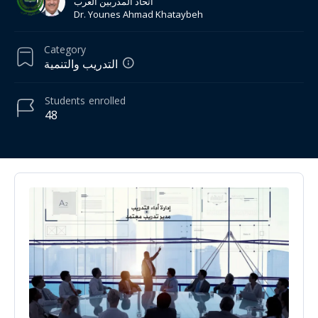
اتحاد المدربين العرب
Dr. Younes Ahmad Khataybeh
Category
التدريب والتنمية
Students
enrolled
48