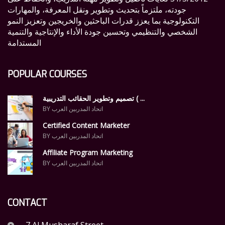
جودته، ملتزماً بتحديث وتطوير ونقل المعرفة، والمهارات
التكنولوجية بما يعزز قدرات الباحثين والخريجين وتعزيز النمو
الشخصي والتنظيمي وتحسين جودة الأداء والإنتاجية والتنمية
المستدامة
POPULAR COURSES
تصميم وتطوير الحقائب التدريبية ( ...
BY اتحاد المدربين العرب
Certified Content Marketer
BY اتحاد المدربين العرب
Affiliate Program Marketing
BY اتحاد المدربين العرب
CONTACT