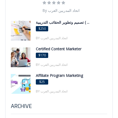
By اتحاد المدربين العرب
تصميم وتطوير الحقائب التدريبية ( ...
$250
BY اتحاد المدربين العرب
Certified Content Marketer
$170
BY اتحاد المدربين العرب
Affiliate Program Marketing
$25
BY اتحاد المدربين العرب
ARCHIVE