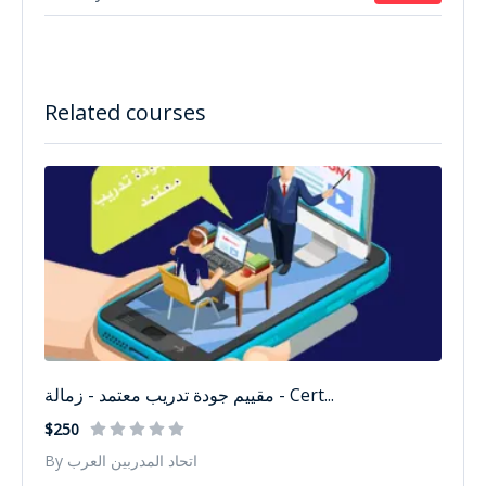
Related courses
مقييم جودة تدريب معتمد - زمالة - Cert...
$250
By اتحاد المدربين العرب