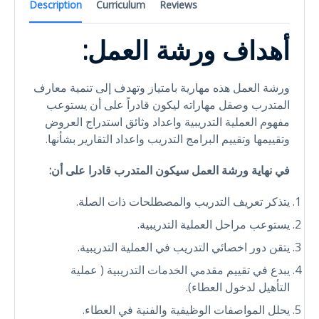
Description
Curriculum
Reviews
أهداف ورشة العمل:
ورشة العمل هذه مهارية بامتياز وتهدف إلى تنمية معارف
المتدرب وصقل مهاراته ليكون قادراً على أن يستوعب
مفهوم العملية التدريبية واعداد وثائق استدراج العروض
وتقييمها وتقييم البرامج التدريب واعداد التقارير بشأنها.
في نهاية ورشة العمل سيكون المتدرب قادرا على أن:
يتذكر تعريف التدريب والمصطلحات ذات الصلة.
يستوعب مراحل العملية التدريبية.
يتقن دور اخصائي التدريب في العملية التدريبية.
يبدع في تقييم مقدمي الخدمات التدريبية ( عملية
التأهيل لدخول العطاء).
يحلل المواصفات الوظيفية والفنية في العطاء.