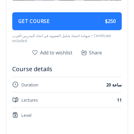
GET COURSE
$250
شهادة اعتماد شامل العضوية في اتحاد المدربين العرب • Certificate
included
Add to wishlist
Share
Course details
20 ساعة
Duration
Lectures
11
Level