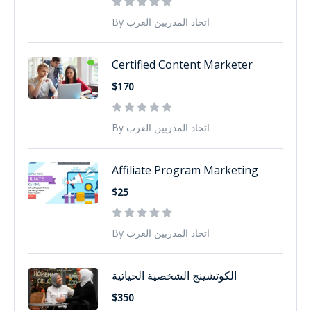
By اتحاد المدربين العرب
Certified Content Marketer
$170
By اتحاد المدربين العرب
Affiliate Program Marketing
$25
By اتحاد المدربين العرب
الكوتشينج الشخصية الحياتية
$350