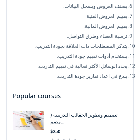
يصنف العروض ويسجل البيانات.
يقييم العروض الفنية.
يقييم العروض المالية.
ترسية العطاء وطرق التواصل.
يتذكر المصطلحات ذات العلاقة بجودة التدريب.
يستخدم أدوات تقييم جودة التدريب.
يحدد الوسائل الأكثر فعالية في تقييم التدريب.
يبدع في اعداد تقارير جودة التدريب.
Popular courses
تصميم وتطوير الحقائب التدريبية (
مصم...
$250