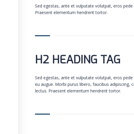
Sed egestas, ante et vulputate volutpat, eros pede 
Praesent elementum hendrerit tortor.
H2 HEADING TAG
Sed egestas, ante et vulputate volutpat, eros pede 
eu augue. Morbi purus libero, faucibus adipiscing, 
lectus. Praesent elementum hendrerit tortor.