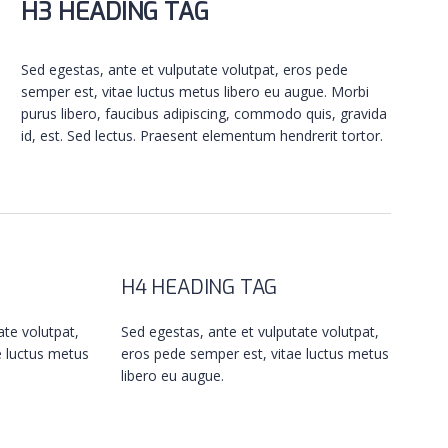
H3 HEADING TAG
Sed egestas, ante et vulputate volutpat, eros pede
semper est, vitae luctus metus libero eu augue. Morbi
purus libero, faucibus adipiscing, commodo quis, gravida
id, est. Sed lectus. Praesent elementum hendrerit tortor.
H4 HEADING TAG
ate volutpat,
Sed egestas, ante et vulputate volutpat,
e luctus metus
eros pede semper est, vitae luctus metus
libero eu augue.