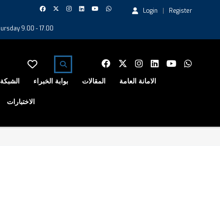
Login
Register
ursday 9.00 - 17.00
الامانة العامة
المقالات
بوابة الخبراء
الشبكة 
الاختبارات