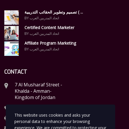
تصميم وتطوير الحقائب التدريبية ( ...
BY اتحاد المدربين العرب
Certified Content Marketer
BY اتحاد المدربين العرب
Affiliate Program Marketing
BY اتحاد المدربين العرب
CONTACT
7 Al Musharaf Street -
Khalda - Amman-
Kingdom of Jordan
Tel.: +96265399056
This website uses cookies and asks your
Fax: +96265399057
personal data to enhance your browsing
info@arabtrainers.org
experience. We are committed to protecting your