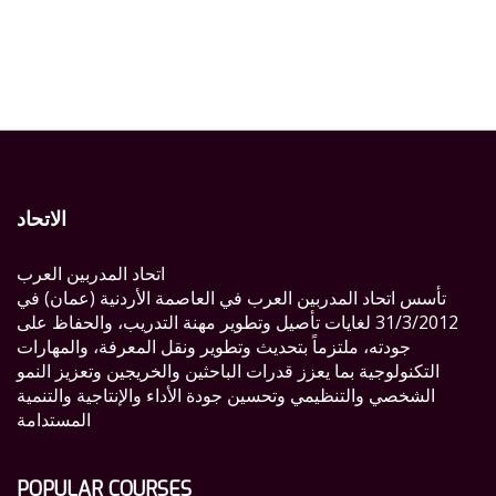
الاتحاد
اتحاد المدربين العرب
تأسس اتحاد المدربين العرب في العاصمة الأردنية (عمان) في
31/3/2012 لغايات تأصيل وتطوير مهنة التدريب، والحفاظ على
جودته، ملتزماً بتحديث وتطوير ونقل المعرفة، والمهارات
التكنولوجية بما يعزز قدرات الباحثين والخريجين وتعزيز النمو
الشخصي والتنظيمي وتحسين جودة الأداء والإنتاجية والتنمية
المستدامة
POPULAR COURSES