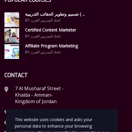
تصميم وتطوير الحقائب التدريبية ( ...
BY اتحاد المدربين العرب
Certified Content Marketer
BY اتحاد المدربين العرب
Affiliate Program Marketing
BY اتحاد المدربين العرب
CONTACT
7 Al Musharaf Street -
Khalda - Amman-
Kingdom of Jordan
Tel.: +96265399056
This website uses cookies and asks your
Fax: +96265399057
personal data to enhance your browsing